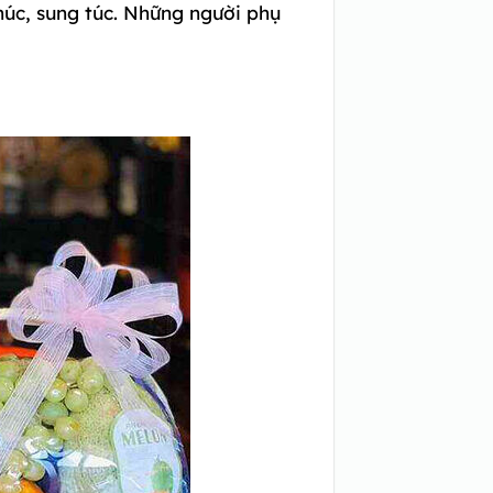
phúc, sung túc. Những người phụ