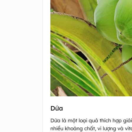
Dứa
Dứa là một loại quả thích hợp giả
nhiều khoáng chất, vi lượng và v