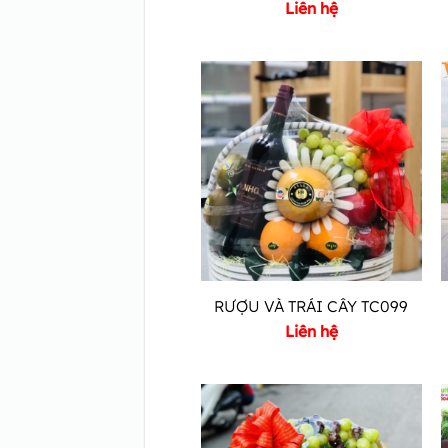
Liên hệ
RƯỢU VÀ TRÁI CÂY TC099
Liên hệ