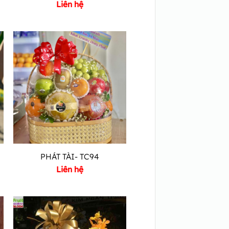
Liên hệ
PHÁT TÀI- TC94
Liên hệ