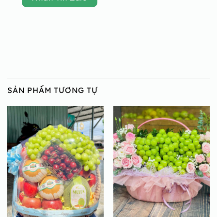
SẢN PHẨM TƯƠNG TỰ