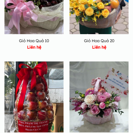
Giỏ Hoa Quả 10
Giỏ Hoa Quả 20
Liên hệ
Liên hệ