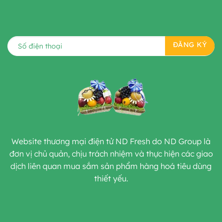
Website thương mại điện tử ND Fresh do ND Group là
đơn vị chủ quản, chịu trách nhiệm và thực hiện các giao
dịch liên quan mua sắm sản phẩm hàng hoá tiêu dùng
thiết yếu.