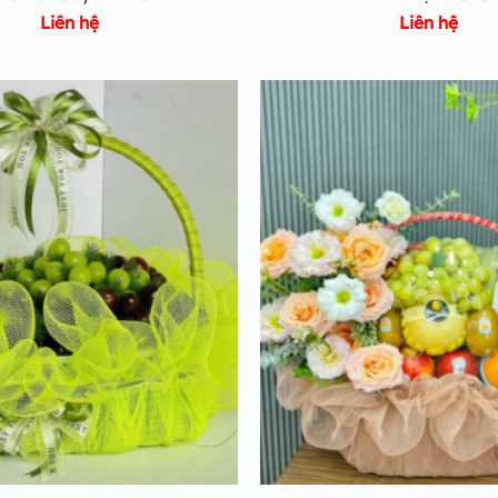
Liên hệ
Liên hệ