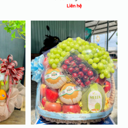
Liên hệ