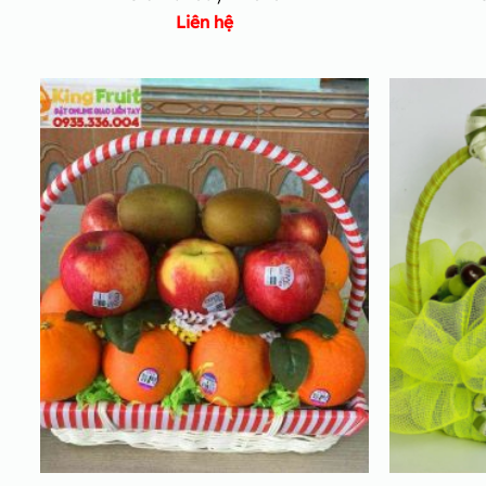
Liên hệ