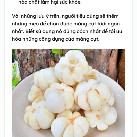
hóa chất làm hại sức khỏe.
Với những lưu ý trên, người tiêu dùng sẽ thêm
những mẹo để chọn được măng cụt tươi ngon
nhất. Biết sử dụng nó đúng cách nhất để tối ưu
hóa những công dụng của măng cụt.