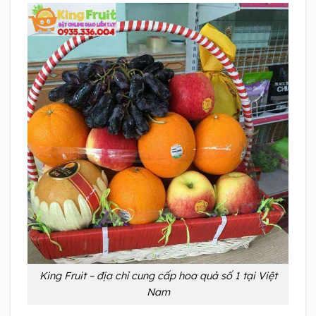
King Fruit – địa chỉ cung cấp hoa quả số 1 tại Việt
Nam