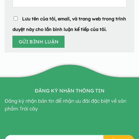
Lưu tên của tôi, email, và trang web trong trình
duyệt này cho lần bình luận kế tiếp của tôi.
ĐĂNG KÝ NHẬN THÔNG TIN
Đăng ký nhận bản tin để nhận ưu đãi đặc biệt về sản
phẩm Trái cây