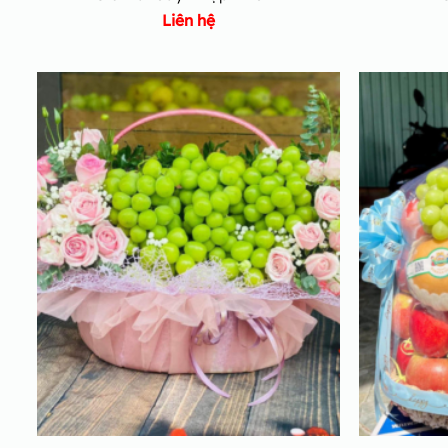
Liên hệ