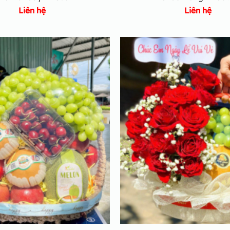
Liên hệ
Liên hệ