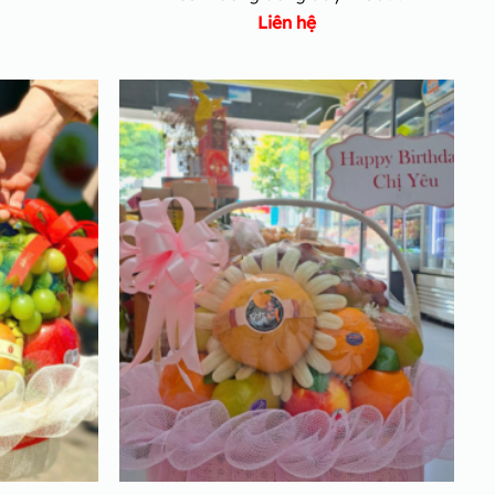
Liên hệ