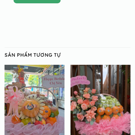
SẢN PHẨM TƯƠNG TỰ