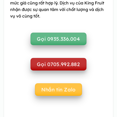
mức giá cũng rất hợp lý. Dịch vụ của King Fruit
nhận được sự quan tâm với chất lượng và dịch
vụ vô cùng tốt.
Gọi 0935.336.004
Gọi 0705.992.882
Nhắn tin Zalo