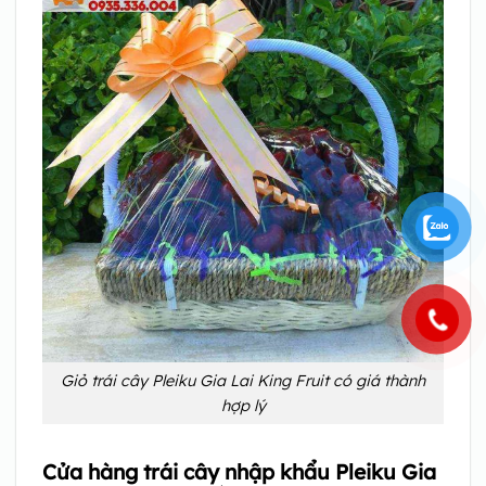
Giỏ trái cây Pleiku Gia Lai King Fruit có giá thành
hợp lý
Cửa hàng trái cây nhập khẩu Pleiku Gia