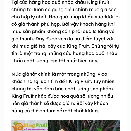
Tại cửa hàng hoa quả nhập khẩu King Fruit
chúng tôi luôn cố gắng điều chỉnh mức giá sao
cho hợp lý nhất. Hoa quả nhập khẩu vừa tươi lại
có giá thành phù hợp. Bởi vậy khách hàng khi
mua sản phẩm không cần phải quá lo lắng về
giá thành. Đây được xem là ưu điểm tuyệt vời
khi mua giỏ trái cây của King Fruit. Chúng tôi tự
tin là một trong những cửa hàng hoa quả nhập
khẩu chất lượng, giá tốt nhất hiện nay.
Mức giá tốt chính là một trong những lý do
khách hàng luôn tìm đến King Fruit. Tuy nhiên
chúng tôi vẫn đảm bảo chất lượng sản phẩm.
King Fruit nhập được hoa quả số lượng nhiều
nên giá thành sẽ được giảm. Bởi vậy khách
hàng có thể an tâm về mặt chất lượng.