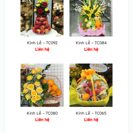
Kính Lễ – TC092
Kính Lễ – TC084
Liên hệ
Liên hệ
Kính Lễ – TC080
Kính Lễ – TC065
Liên hệ
Liên hệ