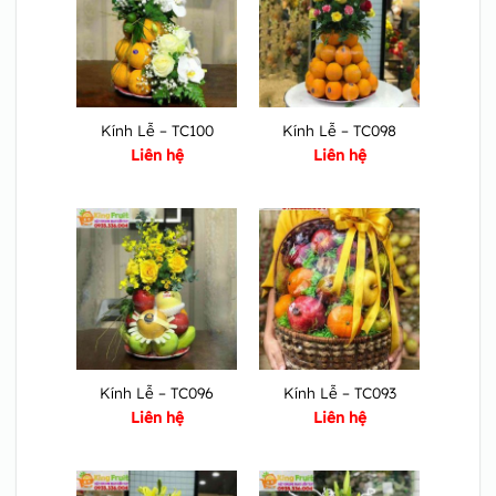
Kính Lễ – TC100
Kính Lễ – TC098
Liên hệ
Liên hệ
Kính Lễ – TC096
Kính Lễ – TC093
Liên hệ
Liên hệ