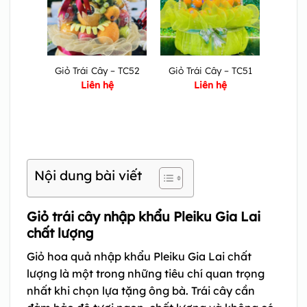
Giỏ Trái Cây – TC52
Giỏ Trái Cây – TC51
Liên hệ
Liên hệ
Nội dung bài viết
Giỏ trái cây nhập khẩu Pleiku Gia Lai
chất lượng
Giỏ hoa quả nhập khẩu Pleiku Gia Lai chất
lượng là một trong những tiêu chí quan trọng
nhất khi chọn lựa tặng ông bà. Trái cây cần