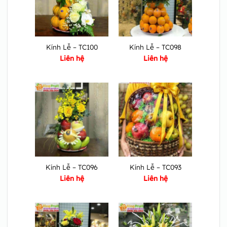
Kính Lễ – TC100
Kính Lễ – TC098
Liên hệ
Liên hệ
Kính Lễ – TC096
Kính Lễ – TC093
Liên hệ
Liên hệ