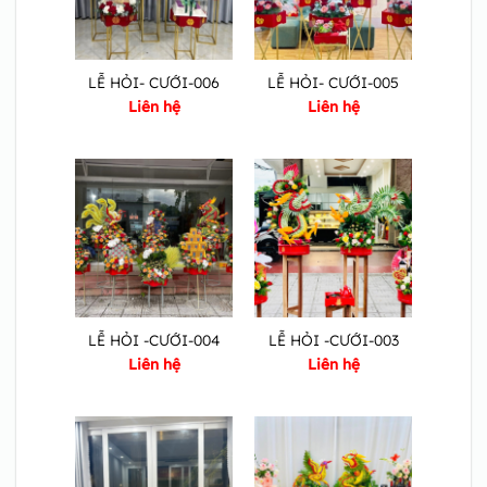
LỄ HỎI- CƯỚI-006
LỄ HỎI- CƯỚI-005
Liên hệ
Liên hệ
LỄ HỎI -CƯỚI-004
LỄ HỎI -CƯỚI-003
Liên hệ
Liên hệ