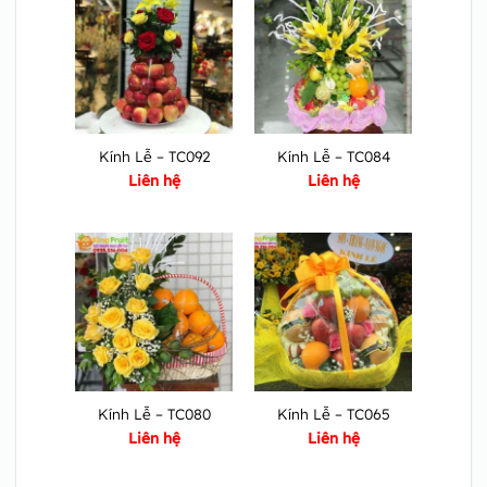
Kính Lễ – TC092
Kính Lễ – TC084
Liên hệ
Liên hệ
Kính Lễ – TC080
Kính Lễ – TC065
Liên hệ
Liên hệ