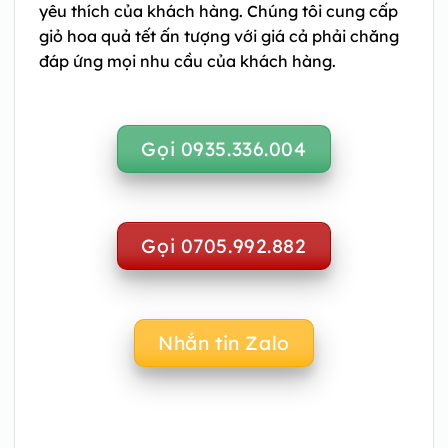
yêu thích của khách hàng. Chúng tôi cung cấp
giỏ hoa quả tết ấn tượng với giá cả phải chăng
đáp ứng mọi nhu cầu của khách hàng.
Gọi 0935.336.004
Gọi 0705.992.882
Nhắn tin Zalo