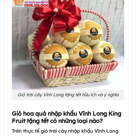
Giỏ trái cây Vĩnh Long tặng tết hữu ích và ý nghĩa
Giỏ hoa quả nhập khẩu Vĩnh Long King
Fruit tặng tết có những loại nào?
Trên thực tế giỏ trái cây nhập khẩu Vĩnh Long