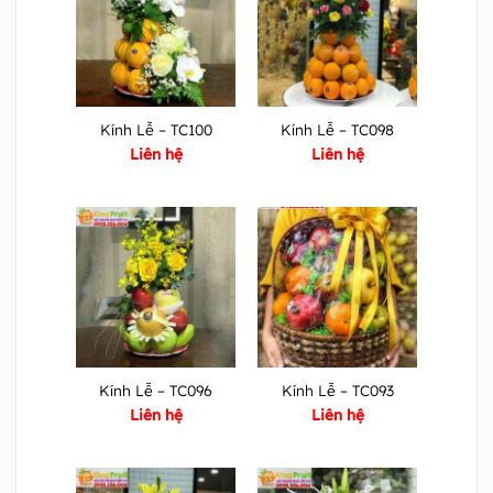
Kính Lễ – TC100
Kính Lễ – TC098
Liên hệ
Liên hệ
Kính Lễ – TC096
Kính Lễ – TC093
Liên hệ
Liên hệ