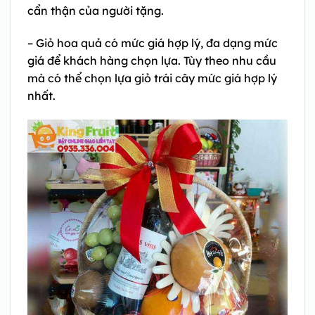
cẩn thận của người tặng.
– Giỏ hoa quả có mức giá hợp lý, đa dạng mức
giá để khách hàng chọn lựa. Tùy theo nhu cầu
mà có thể chọn lựa giỏ trái cây mức giá hợp lý
nhất.