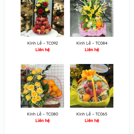
Kính Lễ – TC092
Kính Lễ – TC084
Liên hệ
Liên hệ
Kính Lễ – TC080
Kính Lễ – TC065
Liên hệ
Liên hệ