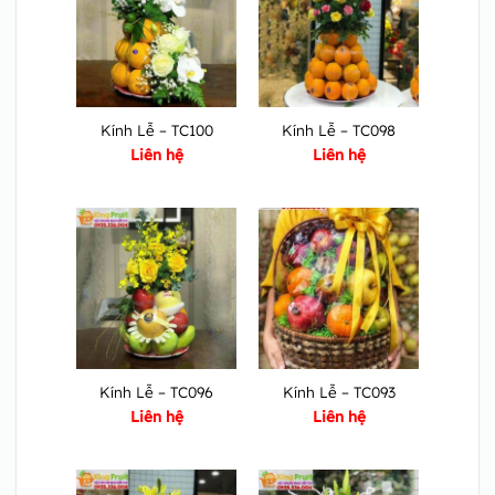
Kính Lễ – TC100
Kính Lễ – TC098
Liên hệ
Liên hệ
Kính Lễ – TC096
Kính Lễ – TC093
Liên hệ
Liên hệ