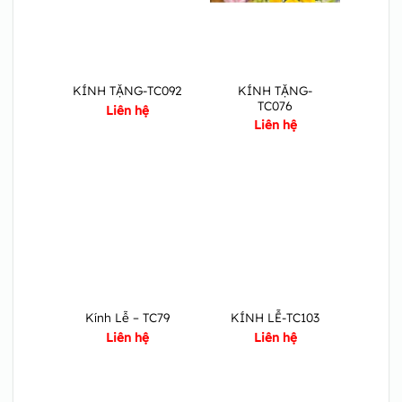
KÍNH TẶNG-
KÍNH TẶNG-TC092
TC076
Liên hệ
Liên hệ
Kính Lễ – TC79
KÍNH LỄ-TC103
Liên hệ
Liên hệ