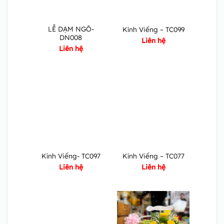
LỄ DẠM NGÕ-
Kính Viếng – TC099
DN008
Liên hệ
Liên hệ
Kính Viếng- TC097
Kính Viếng – TC077
Liên hệ
Liên hệ