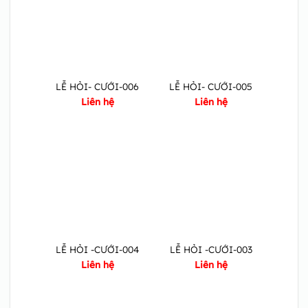
LỄ HỎI- CƯỚI-006
LỄ HỎI- CƯỚI-005
Liên hệ
Liên hệ
LỄ HỎI -CƯỚI-004
LỄ HỎI -CƯỚI-003
Liên hệ
Liên hệ