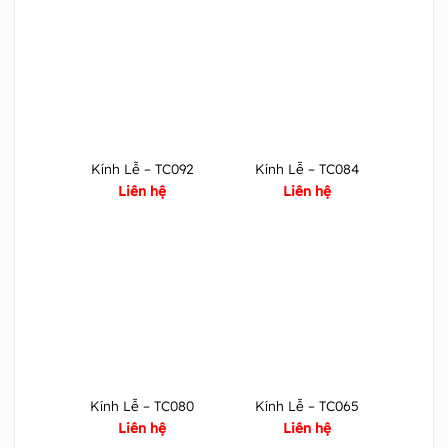
Kính Lễ – TC092
Kính Lễ – TC084
Liên hệ
Liên hệ
Kính Lễ – TC080
Kính Lễ – TC065
Liên hệ
Liên hệ