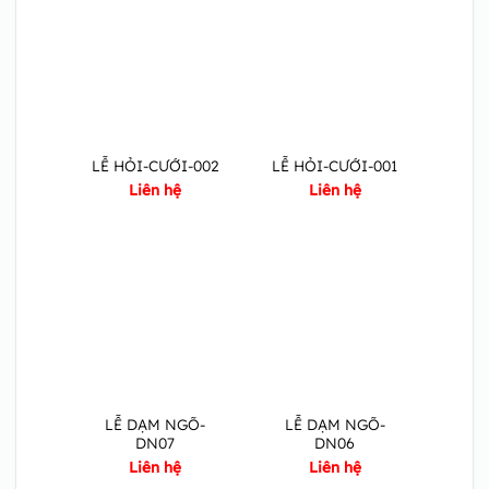
LỄ HỎI-CƯỚI-002
LỄ HỎI-CƯỚI-001
Liên hệ
Liên hệ
LỄ DẠM NGÕ-
LỄ DẠM NGÕ-
DN07
DN06
Liên hệ
Liên hệ