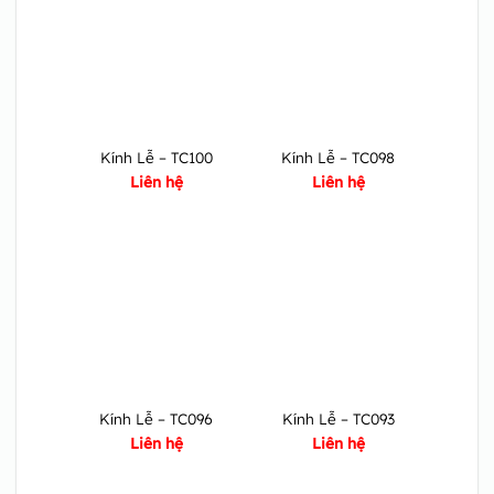
Kính Lễ – TC100
Kính Lễ – TC098
Liên hệ
Liên hệ
Kính Lễ – TC096
Kính Lễ – TC093
Liên hệ
Liên hệ