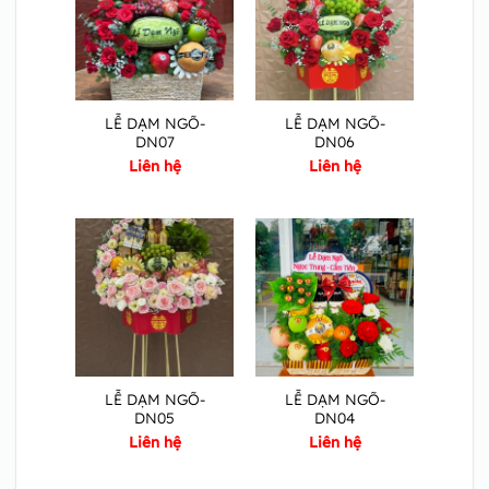
LỄ DẠM NGÕ-
LỄ DẠM NGÕ-
DN07
DN06
Liên hệ
Liên hệ
LỄ DẠM NGÕ-
LỄ DẠM NGÕ-
DN05
DN04
Liên hệ
Liên hệ