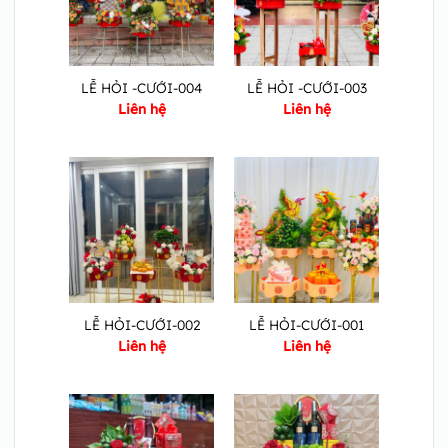
LỄ HỎI -CƯỚI-004
LỄ HỎI -CƯỚI-003
Liên hệ
Liên hệ
LỄ HỎI-CƯỚI-002
LỄ HỎI-CƯỚI-001
Liên hệ
Liên hệ