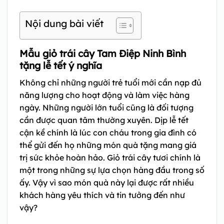
Nội dung bài viết
Mẫu giỏ trái cây Tam Điệp Ninh Bình
tặng lễ tết ý nghĩa
Không chỉ những người trẻ tuổi mới cần nạp đủ
năng lượng cho hoạt động và làm việc hàng
ngày. Những người lớn tuổi cũng là đối tượng
cần được quan tâm thường xuyên. Dịp lễ tết
cận kề chính là lúc con cháu trong gia đình có
thể gửi đến họ những món quà tặng mang giá
trị sức khỏe hoàn hảo. Giỏ trái cây tươi chính là
một trong những sự lựa chọn hàng đầu trong số
ấy. Vậy vì sao món quà này lại được rất nhiều
khách hàng yêu thích và tin tưởng đến như
vậy?