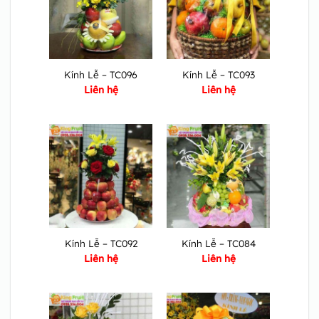
Kính Lễ – TC096
Kính Lễ – TC093
Liên hệ
Liên hệ
Kính Lễ – TC092
Kính Lễ – TC084
Liên hệ
Liên hệ