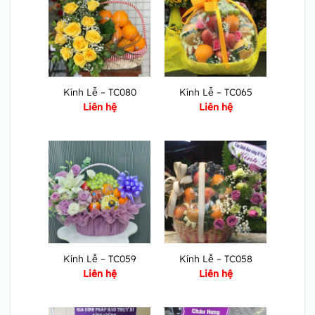
Kính Lễ – TC080
Kính Lễ – TC065
Liên hệ
Liên hệ
Kính Lễ – TC059
Kính Lễ – TC058
Liên hệ
Liên hệ