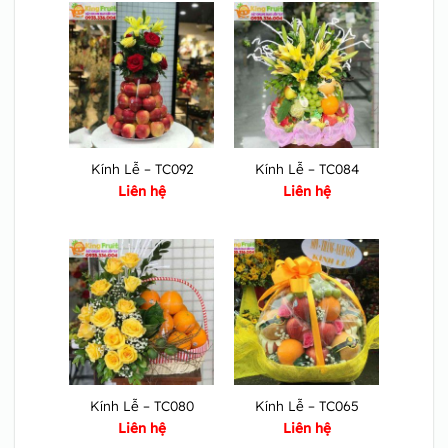
Kính Lễ – TC092
Kính Lễ – TC084
Liên hệ
Liên hệ
Kính Lễ – TC080
Kính Lễ – TC065
Liên hệ
Liên hệ