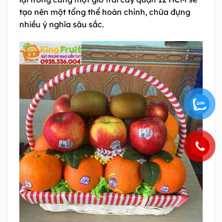
tạo nên một tổng thể hoàn chỉnh, chứa đựng
nhiều ý nghĩa sâu sắc.