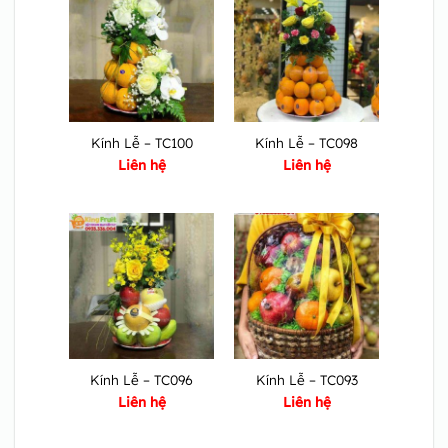
Kính Lễ – TC100
Kính Lễ – TC098
Liên hệ
Liên hệ
Kính Lễ – TC096
Kính Lễ – TC093
Liên hệ
Liên hệ