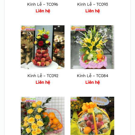
Kính Lễ – TC096
Kính Lễ – TC093
Liên hệ
Liên hệ
Kính Lễ – TC092
Kính Lễ – TC084
Liên hệ
Liên hệ