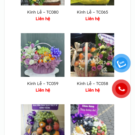
Kính Lễ – TC080
Kính Lễ – TC065
Liên hệ
Liên hệ
Kính Lễ – TC059
Kính Lễ – TC058
Liên hệ
Liên hệ