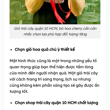
Giỏ trái cây quận 10 HCM, bó hoa cherry cần cân
nhắc chọn lựa phù hợp đối tượng tặng
Chọn giỏ hoa quả chú ý thiết kế
Mặt hình thức cũng là một trong những yếu tố
quan trọng giúp bạn thể hiện được tấm lòng
của mình đến người nhận quà. Một giỏ trái cây
với cách trang trí sang trọng, lịch sự nhưng
cũng không kém phần sáng tạo sẽ gây được ấn
tượng tốt.
Chọn shop trái cây quận 10 HCM chất lượng