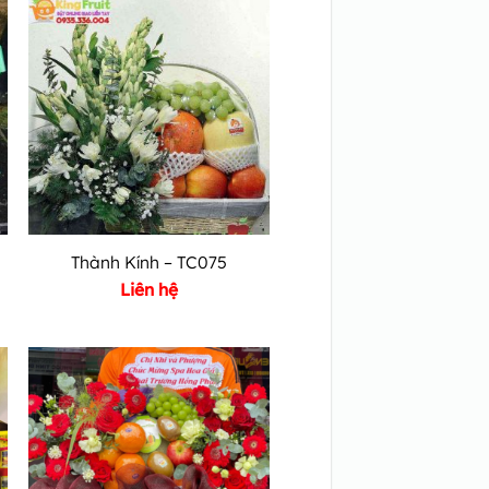
Thành Kính – TC075
Liên hệ