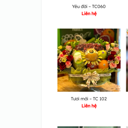
Yêu đời – TC060
Liên hệ
Tươi mới – TC 102
Liên hệ