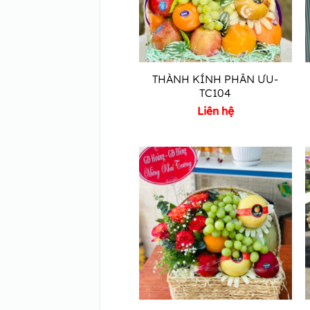
THÀNH KÍNH PHÂN ƯU-
TC104
Liên hệ