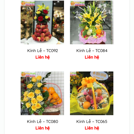
Kính Lễ – TC092
Kính Lễ – TC084
Liên hệ
Liên hệ
Kính Lễ – TC080
Kính Lễ – TC065
Liên hệ
Liên hệ