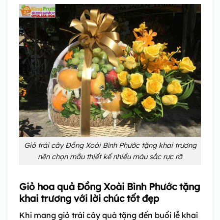
Giỏ trái cây Đồng Xoài Bình Phước tặng khai trương
nên chọn mẫu thiết kế nhiều màu sắc rực rỡ
Giỏ hoa quả Đồng Xoài Bình Phước tặng
khai trương với lời chúc tốt đẹp
Khi mang giỏ trái cây quà tặng đến buổi lễ khai