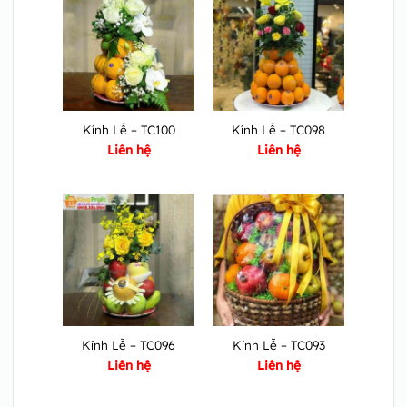
Kính Lễ – TC100
Kính Lễ – TC098
Liên hệ
Liên hệ
Kính Lễ – TC096
Kính Lễ – TC093
Liên hệ
Liên hệ