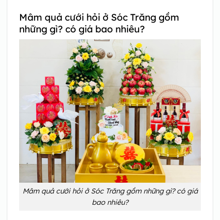
Mâm quả cưới hỏi ở Sóc Trăng gồm
những gì? có giá bao nhiêu?
Mâm quả cưới hỏi ở Sóc Trăng gồm những gì? có giá
bao nhiêu?