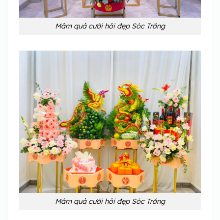
Mâm quả cưới hỏi đẹp Sóc Trăng
Mâm quả cưới hỏi đẹp Sóc Trăng