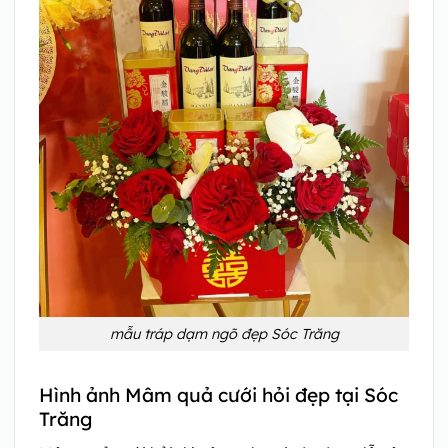
mẫu tráp dạm ngõ đẹp Sóc Trăng
Hình ảnh Mâm quả cưới hỏi đẹp tại Sóc
Trăng