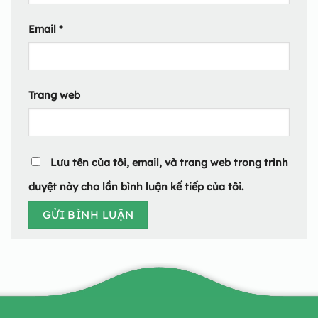
Email
*
Trang web
Lưu tên của tôi, email, và trang web trong trình
duyệt này cho lần bình luận kế tiếp của tôi.