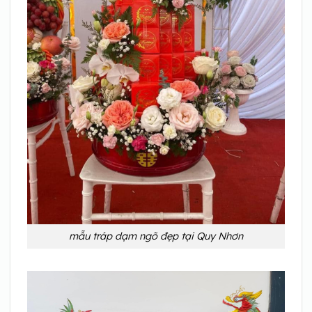
mẫu tráp dạm ngõ đẹp tại Quy Nhơn