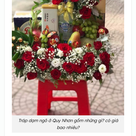
Tráp dạm ngõ ở Quy Nhơn gồm những gì? có giá
bao nhiêu?