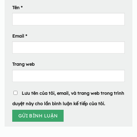
Tên
*
Email
*
Trang web
Lưu tên của tôi, email, và trang web trong trình
duyệt này cho lần bình luận kế tiếp của tôi.