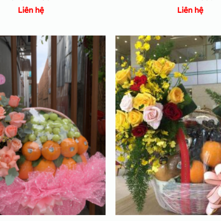
Liên hệ
Liên hệ