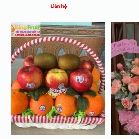
Liên hệ