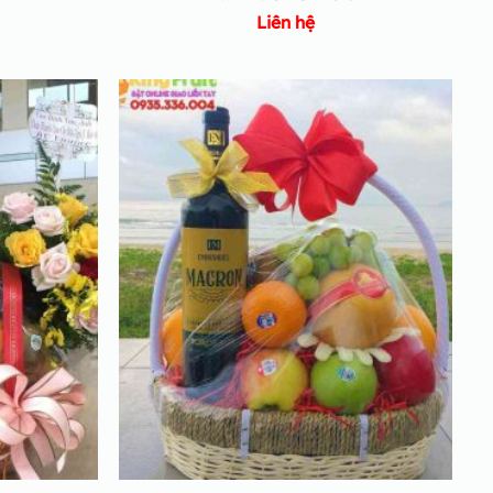
Liên hệ