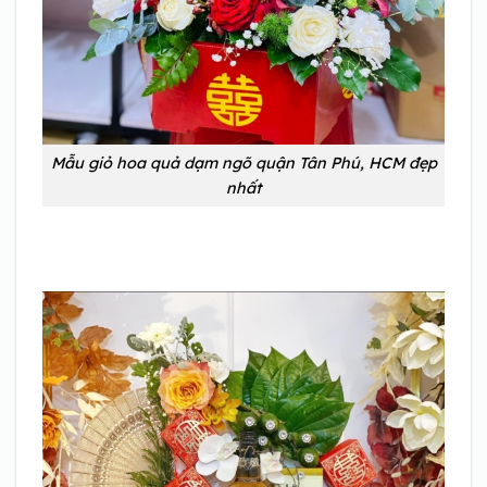
Mẫu giỏ hoa quả dạm ngõ quận Tân Phú, HCM đẹp
nhất