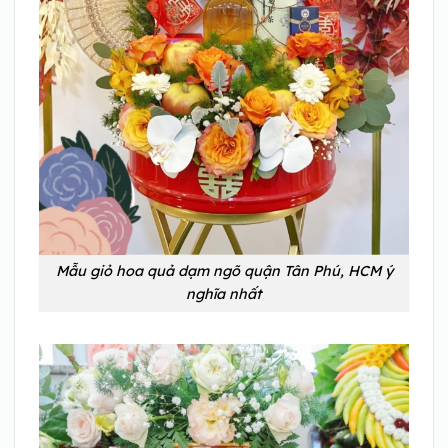
Mẫu giỏ hoa quả dạm ngõ quận Tân Phú, HCM ý
nghĩa nhất