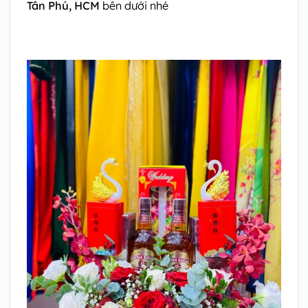
Tân Phú, HCM
bên dưới nhé