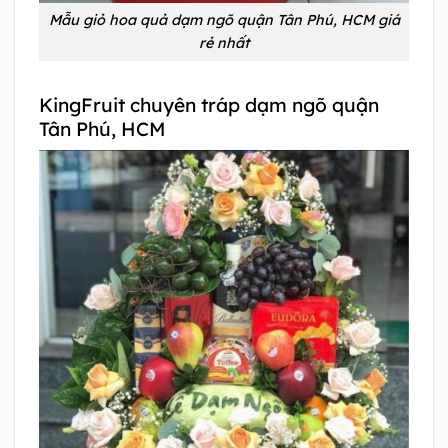
Mẫu giỏ hoa quả dạm ngõ quận Tân Phú, HCM giá
rẻ nhất
KingFruit chuyên tráp dạm ngõ quận
Tân Phú, HCM