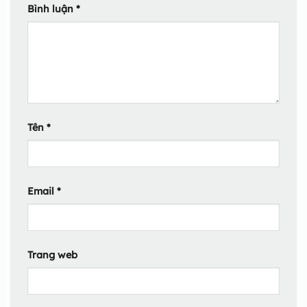
Bình luận
*
Tên
*
Email
*
Trang web