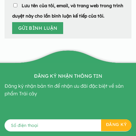
Lưu tên của tôi, email, và trang web trong trình
duyệt này cho lần bình luận kế tiếp của tôi.
ĐĂNG KÝ NHẬN THÔNG TIN
Đăng ký nhận bản tin để nhận ưu đãi đặc biệt về sản
phẩm Trái cây