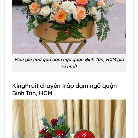
Mẫu giỏ hoa quả dạm ngõ quận Bình Tân, HCM giá
rẻ nhất
KingFruit chuyên tráp dạm ngõ quận
Bình Tân, HCM