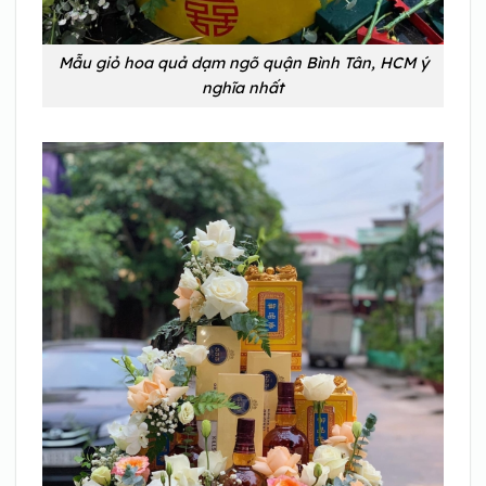
Mẫu giỏ hoa quả dạm ngõ quận Bình Tân, HCM ý
nghĩa nhất