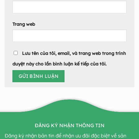
Trang web
Lưu tên của tôi, email, và trang web trong trình
duyệt này cho lần bình luận kế tiếp của tôi.
ĐĂNG KÝ NHẬN THÔNG TIN
Đăng ký nhận bản tin để nhận ưu đãi đặc biệt về sản