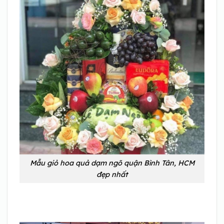
Mẫu giỏ hoa quả dạm ngõ quận Bình Tân, HCM
đẹp nhất