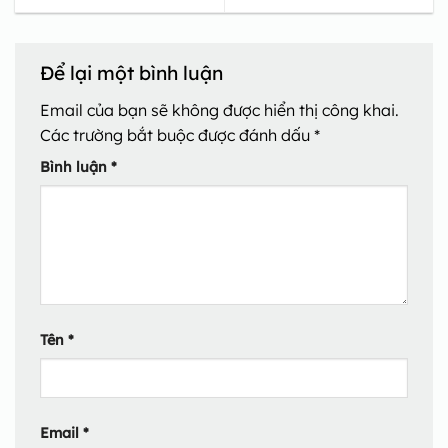
Để lại một bình luận
Email của bạn sẽ không được hiển thị công khai.
Các trường bắt buộc được đánh dấu
*
Bình luận
*
Tên
*
Email
*