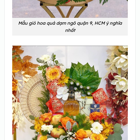
Mẫu giỏ hoa quả dạm ngõ quận 9, HCM ý nghĩa
nhất