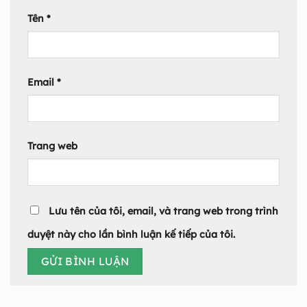
Tên
*
Email
*
Trang web
Lưu tên của tôi, email, và trang web trong trình
duyệt này cho lần bình luận kế tiếp của tôi.