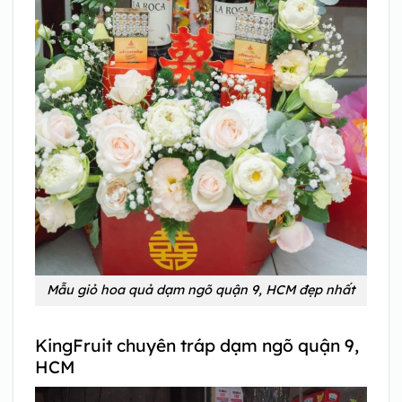
Mẫu giỏ hoa quả dạm ngõ quận 9, HCM đẹp nhất
KingFruit chuyên tráp dạm ngõ quận 9,
HCM