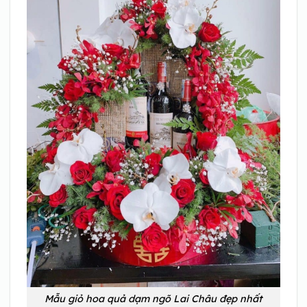
Mẫu giỏ hoa quả dạm ngõ Lai Châu đẹp nhất