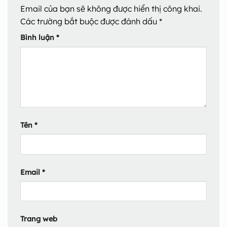
Email của bạn sẽ không được hiển thị công khai.
Các trường bắt buộc được đánh dấu
*
Bình luận
*
Tên
*
Email
*
Trang web