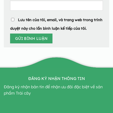
Lưu tên của tôi, email, và trang web trong trình
duyệt này cho lần bình luận kế tiếp của tôi.
ĐĂNG KÝ NHẬN THÔNG TIN
Đăng ký nhận bản tin để nhận ưu đãi đặc biệt về sản
phẩm Trái cây