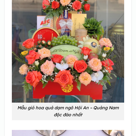
Mẫu giỏ hoa quả dạm ngõ Hội An – Quảng Nam
độc đáo nhất