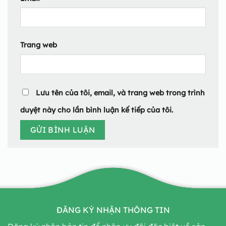
Trang web
Lưu tên của tôi, email, và trang web trong trình
duyệt này cho lần bình luận kế tiếp của tôi.
ĐĂNG KÝ NHẬN THÔNG TIN