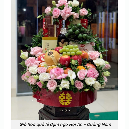
Giỏ hoa quả lễ dạm ngõ Hội An – Quảng Nam