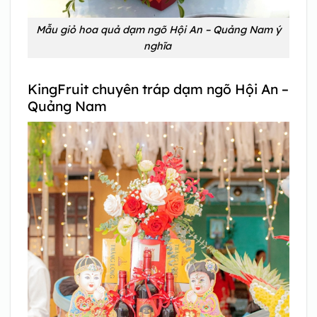
Mẫu giỏ hoa quả dạm ngõ Hội An – Quảng Nam ý
nghĩa
KingFruit chuyên tráp dạm ngõ Hội An –
Quảng Nam