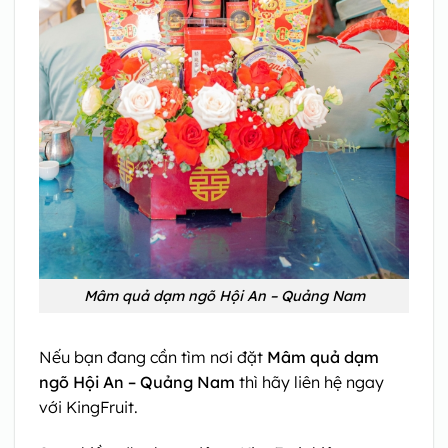
Mâm quả dạm ngõ Hội An – Quảng Nam
Nếu bạn đang cần tìm nơi đặt
Mâm quả dạm
ngõ Hội An – Quảng Nam
thì hãy liên hệ ngay
với KingFruit.