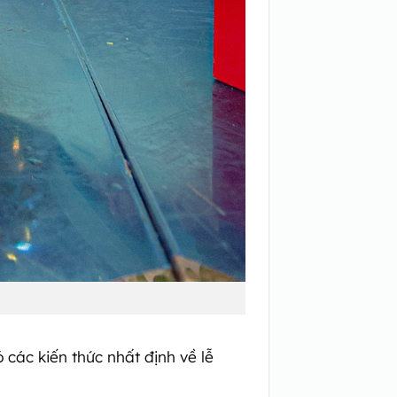
ó các kiến thức nhất định về lễ