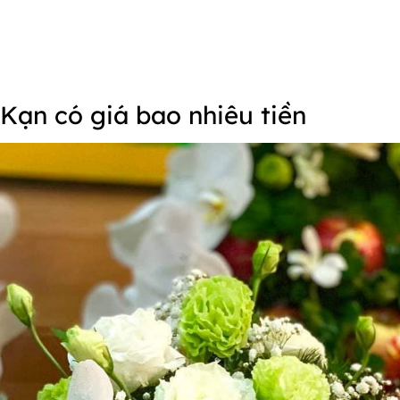
Kạn có giá bao nhiêu tiền