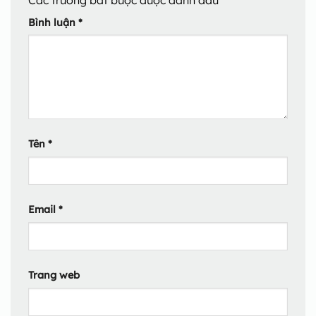
Bình luận
*
Tên
*
Email
*
Trang web