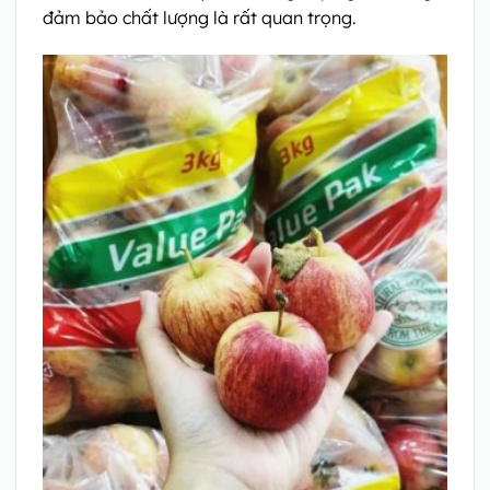
đảm bảo chất lượng là rất quan trọng.