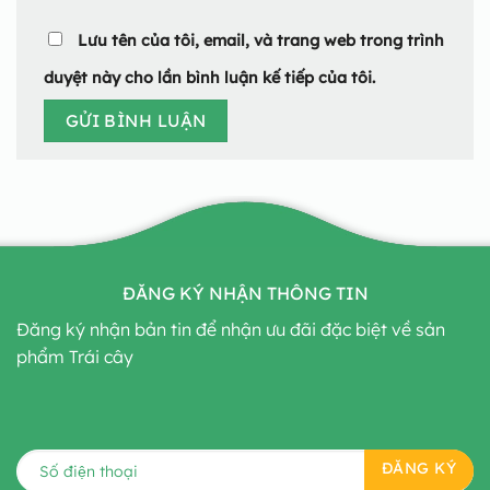
Lưu tên của tôi, email, và trang web trong trình
duyệt này cho lần bình luận kế tiếp của tôi.
ĐĂNG KÝ NHẬN THÔNG TIN
Đăng ký nhận bản tin để nhận ưu đãi đặc biệt về sản
phẩm Trái cây