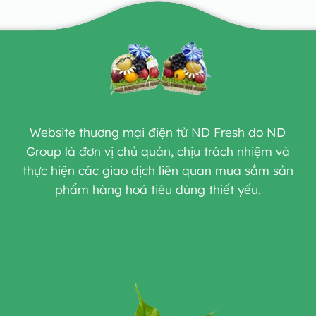
Website thương mại điện tử ND Fresh do ND
Group là đơn vị chủ quản, chịu trách nhiệm và
thực hiện các giao dịch liên quan mua sắm sản
phẩm hàng hoá tiêu dùng thiết yếu.