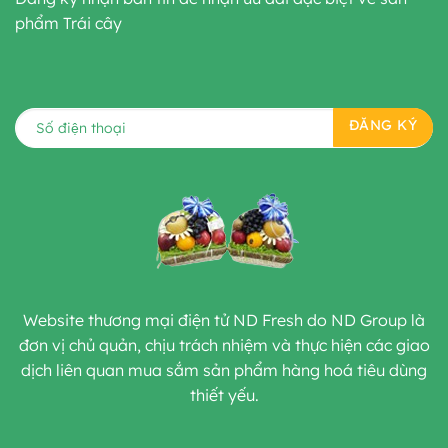
phẩm Trái cây
Website thương mại điện tử ND Fresh do ND Group là
đơn vị chủ quản, chịu trách nhiệm và thực hiện các giao
dịch liên quan mua sắm sản phẩm hàng hoá tiêu dùng
thiết yếu.