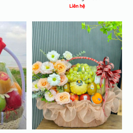
Liên hệ