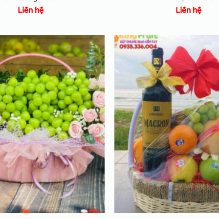
Liên hệ
Liên hệ