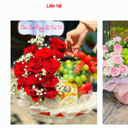
Liên hệ