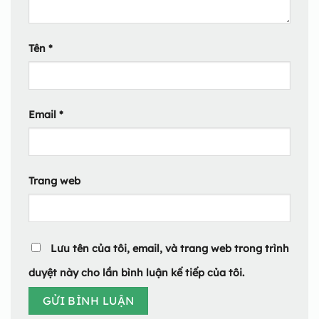
Tên
*
Email
*
Trang web
Lưu tên của tôi, email, và trang web trong trình
duyệt này cho lần bình luận kế tiếp của tôi.