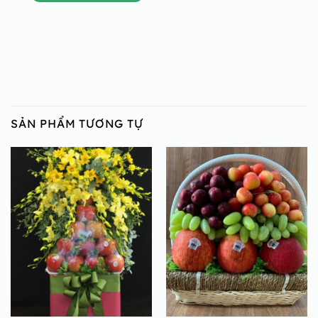
SẢN PHẨM TƯƠNG TỰ