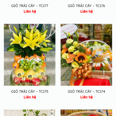
GIỎ TRÁI CÂY – TC177
GIỎ TRÁI CÂY – TC176
Liên hệ
Liên hệ
GIỎ TRÁI CÂY – TC175
GIỎ TRÁI CÂY – TC174
Liên hệ
Liên hệ