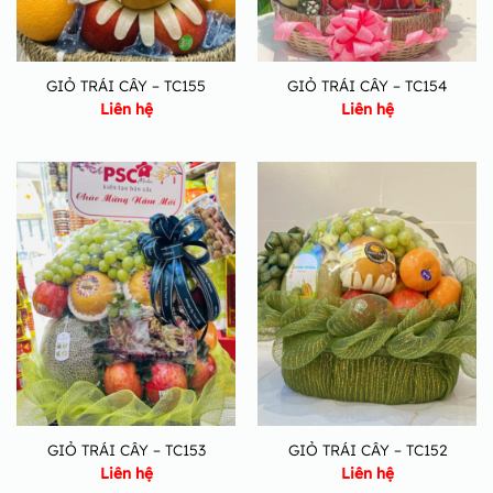
GIỎ TRÁI CÂY – TC155
GIỎ TRÁI CÂY – TC154
Liên hệ
Liên hệ
GIỎ TRÁI CÂY – TC153
GIỎ TRÁI CÂY – TC152
Liên hệ
Liên hệ