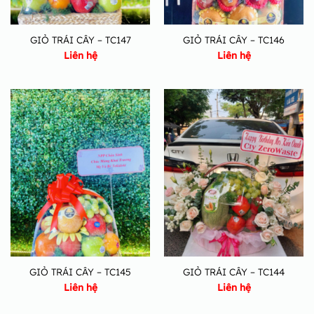
GIỎ TRÁI CÂY – TC147
GIỎ TRÁI CÂY – TC146
Liên hệ
Liên hệ
GIỎ TRÁI CÂY – TC145
GIỎ TRÁI CÂY – TC144
Liên hệ
Liên hệ