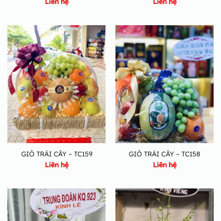
Liên hệ
Liên hệ
GIỎ TRÁI CÂY – TC159
GIỎ TRÁI CÂY – TC158
Liên hệ
Liên hệ