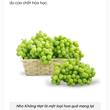
dư của chất hóa học.
Nho Không Hạt là một loại hoa quả mang lại