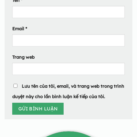
Tên
*
Email
*
Trang web
Lưu tên của tôi, email, và trang web trong trình
duyệt này cho lần bình luận kế tiếp của tôi.