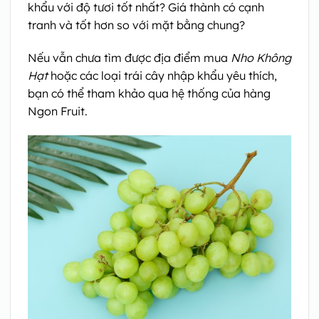
khẩu với độ tươi tốt nhất? Giá thành có cạnh
tranh và tốt hơn so với mặt bằng chung?
Nếu vẫn chưa tìm được địa điểm mua
Nho Không
Hạt
hoặc các loại trái cây nhập khẩu yêu thích,
bạn có thể tham khảo qua hệ thống của hàng
Ngon Fruit.