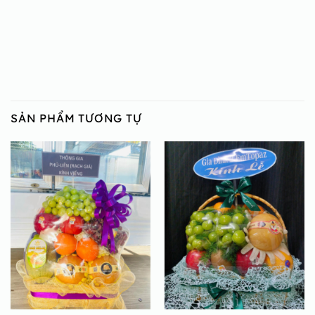
SẢN PHẨM TƯƠNG TỰ